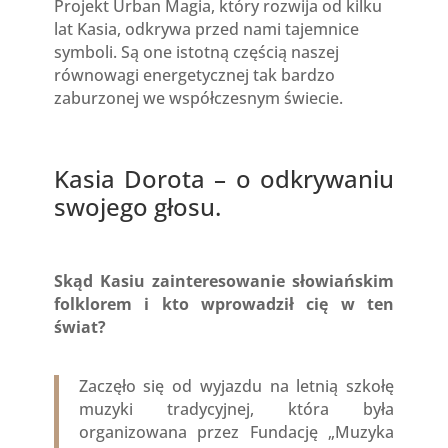
Projekt Urban Magia, który rozwija od kilku
lat Kasia, odkrywa przed nami tajemnice
symboli. Są one istotną częścią naszej
równowagi energetycznej tak bardzo
zaburzonej we współczesnym świecie.​
Kasia Dorota – o odkrywaniu
swojego głosu.
Skąd Kasiu zainteresowanie słowiańskim
folklorem i kto wprowadził cię w ten
świat?
Zaczęło się od wyjazdu na letnią szkołę
muzyki tradycyjnej, która była
organizowana przez Fundację „Muzyka