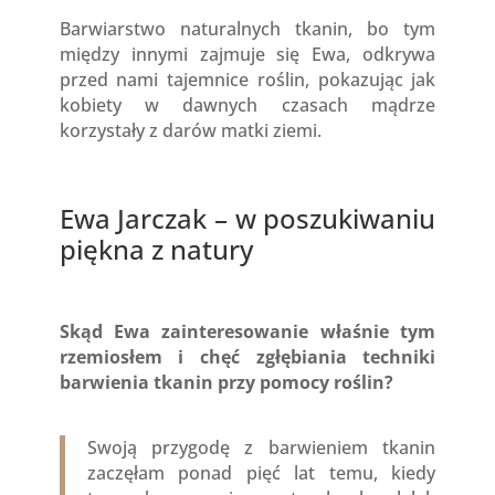
Barwiarstwo naturalnych tkanin, bo tym
między innymi zajmuje się Ewa, odkrywa
przed nami tajemnice roślin, pokazując jak
kobiety w dawnych czasach mądrze
korzystały z darów matki ziemi.
Ewa Jarczak – w poszukiwaniu
piękna z natury
Skąd Ewa zainteresowanie właśnie tym
rzemiosłem i chęć zgłębiania techniki
barwienia tkanin przy pomocy roślin?
Swoją przygodę z barwieniem tkanin
zaczęłam ponad pięć lat temu, kiedy