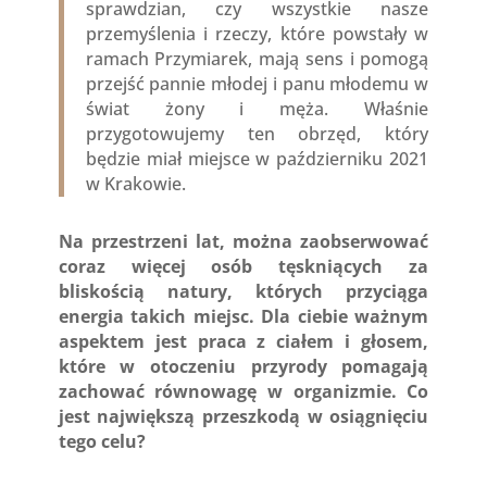
sprawdzian, czy wszystkie nasze
przemyślenia i rzeczy, które powstały w
ramach Przymiarek, mają sens i pomogą
przejść pannie młodej i panu młodemu w
świat żony i męża. Właśnie
przygotowujemy ten obrzęd, który
będzie miał miejsce w październiku 2021
w Krakowie.
Na przestrzeni lat, można zaobserwować
coraz więcej osób tęskniących za
bliskością natury, których przyciąga
energia takich miejsc. Dla ciebie ważnym
aspektem jest praca z ciałem i głosem,
które w otoczeniu przyrody pomagają
zachować równowagę w organizmie. Co
jest największą przeszkodą w osiągnięciu
tego celu?