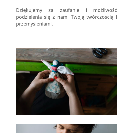
Dziękujemy za zaufanie i możliwość
podzielenia się z nami Twoją twórczością i
przemyśleniami.