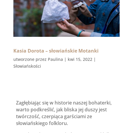
Kasia Dorota – słowiańskie Motanki
utworzone przez
Paulina
|
kwi 15, 2022
|
Słowiańskości
Zagłębiając się w historie naszej bohaterki,
warto podkreślić, jak bliska jej duszy jest
twórczość, czerpiąca garściami ze
słowiańskiego folkloru.