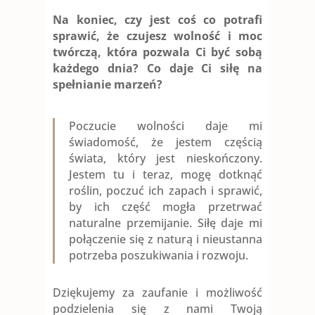
Na koniec, czy jest coś co potrafi
sprawić, że czujesz wolność i moc
twórczą, która pozwala Ci być sobą
każdego dnia? Co daje Ci siłę na
spełnianie marzeń?
Poczucie wolności daje mi
świadomość, że jestem częścią
świata, który jest nieskończony.
Jestem tu i teraz, mogę dotknąć
roślin, poczuć ich zapach i sprawić,
by ich część mogła przetrwać
naturalne przemijanie. Siłę daje mi
połączenie się z naturą i nieustanna
potrzeba poszukiwania i rozwoju.
Dziękujemy za zaufanie i możliwość
podzielenia się z nami Twoją