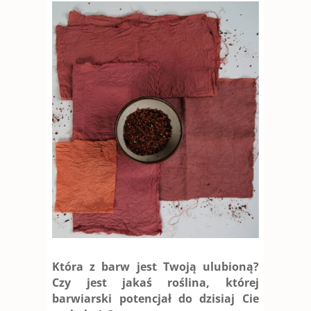
Która z barw jest Twoją ulubioną?
Czy jest jakaś roślina, której
barwiarski potencjał do dzisiaj Cie