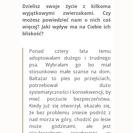
Dzielisz swoje życie z kilkoma
wyjątkowymi zwierzakami. Czy
możesz powiedzieć nam o nich coś
więcej? Jaki wpływ ma na Ciebie ich
bliskość?
Ponad cztery lata temu
adoptowałam dużego i trudnego
psa. Wybrałam go bo miał
stosunkowo małe szanse na dom.
Baltazar to pies po przejściach,
potrzebował dużo
systematyczności i konsekwencji, by
mieć poczucie bezpieczeństwa.
Kiedy już się otworzył, okazało się,
że bez problemu zniesie podróż z
nad morza w góry, chodzić po lesie
może godzinami, ale jest