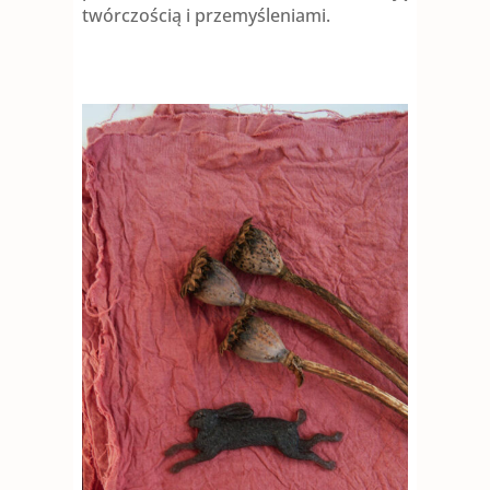
twórczością i przemyśleniami.