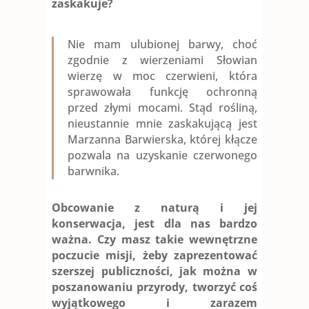
zaskakuje?
Nie mam ulubionej barwy, choć
zgodnie z wierzeniami Słowian
wierzę w moc czerwieni, która
sprawowała funkcję ochronną
przed złymi mocami. Stąd rośliną,
nieustannie mnie zaskakującą jest
Marzanna Barwierska, której kłącze
pozwala na uzyskanie czerwonego
barwnika.
Obcowanie z naturą i jej
konserwacja, jest dla nas bardzo
ważna. Czy masz takie wewnętrzne
poczucie misji, żeby zaprezentować
szerszej publiczności, jak można w
poszanowaniu przyrody, tworzyć coś
wyjątkowego i zarazem