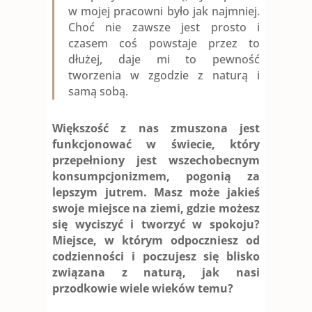
w mojej pracowni było jak najmniej.
Choć nie zawsze jest prosto i
czasem coś powstaje przez to
dłużej, daje mi to pewność
tworzenia w zgodzie z naturą i
samą sobą.
Większość z nas zmuszona jest
funkcjonować w świecie, który
przepełniony jest wszechobecnym
konsumpcjonizmem, pogonią za
lepszym jutrem. Masz może jakieś
swoje miejsce na ziemi, gdzie możesz
się wyciszyć i tworzyć w spokoju?
Miejsce, w którym odpoczniesz od
codzienności i poczujesz się blisko
związana z naturą, jak nasi
przodkowie wiele wieków temu?