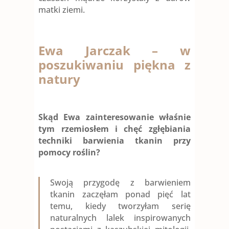
matki ziemi.
Ewa Jarczak – w
poszukiwaniu piękna z
natury
Skąd Ewa zainteresowanie właśnie
tym rzemiosłem i chęć zgłębiania
techniki barwienia tkanin przy
pomocy roślin?
Swoją przygodę z barwieniem
tkanin zaczęłam ponad pięć lat
temu, kiedy tworzyłam serię
naturalnych lalek inspirowanych