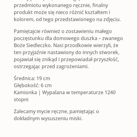
przedmiotu wykonanego ręcznie, finalny
produkt może się nieco różnić kształtem i
kolorem, od tego przedstawionego na zdjęciu.
Pamiętajcie również o zostawieniu małego
poczęstunku dla domowego duszka – zwanego
Boże Siedleczko. Nasi przodkowie wierzyli, że
ten przyjaźnie nastawiony do innych stworek,
pojawiał się znikąd i przepowiadał przyszłość,
ostrzegając przed zagrożeniami.
Średnica: 19 cm
Głębokość: 6 cm
Kamionka | Wypalana w temperaturze 1240
stopni
Zalecamy mycie ręczne, pamiętając o
dokładnym wysuszeniu miski.