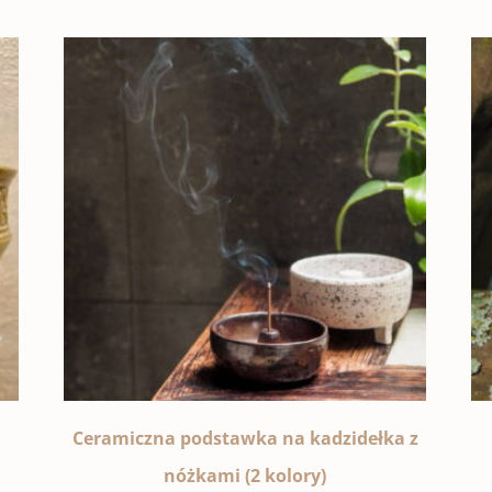
Ceramiczna podstawka na kadzidełka z
nóżkami (2 kolory)