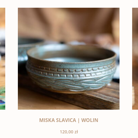
MISKA SLAVICA | WOLIN
120,00
zł