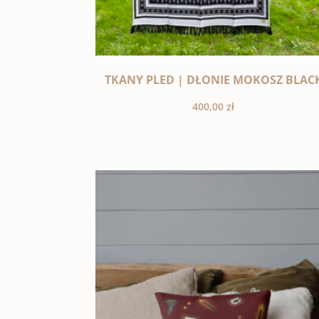
TKANY PLED | DŁONIE MOKOSZ BLAC
400,00
zł