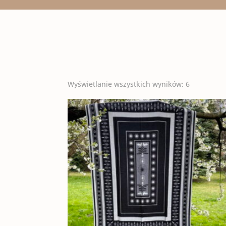
Wyświetlanie wszystkich wyników: 6