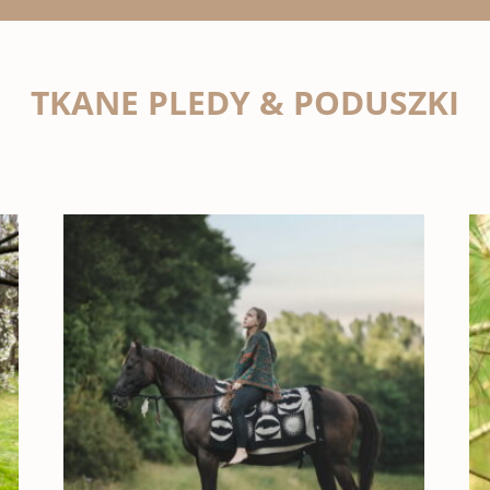
TKANE PLEDY & PODUSZKI