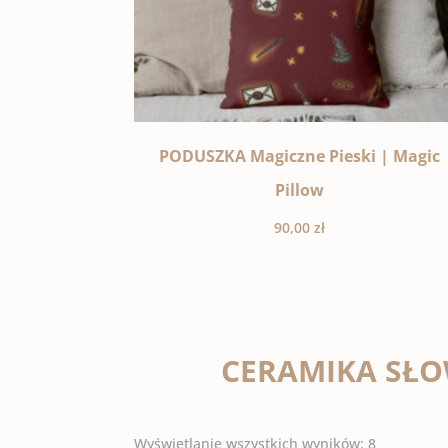
PODUSZKA Magiczne Pieski | Magic
Pillow
90,00
zł
CERAMIKA SŁO
Wyświetlanie wszystkich wyników: 8