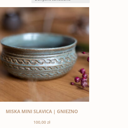
MISKA MINI SLAVICA | GNIEZNO
100,00
zł