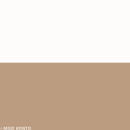
•
MOJE KONTO