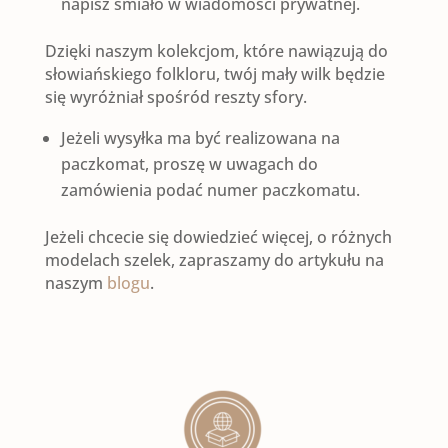
napisz śmiało w wiadomości prywatnej.
Dzięki naszym kolekcjom, które nawiązują do
słowiańskiego folkloru, twój mały wilk będzie
się wyróżniał spośród reszty sfory.
Jeżeli wysyłka ma być realizowana na
paczkomat, proszę w uwagach do
zamówienia podać numer paczkomatu.
Jeżeli chcecie się dowiedzieć więcej, o różnych
modelach szelek, zapraszamy do artykułu na
naszym
blogu
.