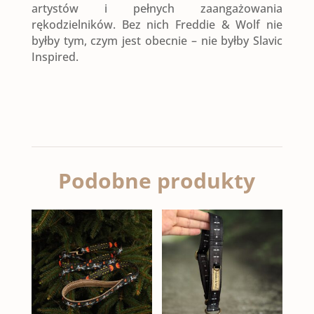
artystów i pełnych zaangażowania
rękodzielników. Bez nich Freddie & Wolf nie
byłby tym, czym jest obecnie – nie byłby Slavic
Inspired.
Podobne produkty