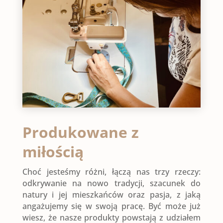
Produkowane z
miłością
Choć jesteśmy różni, łączą nas trzy rzeczy:
odkrywanie na nowo tradycji, szacunek do
natury i jej mieszkańców oraz pasja, z jaką
angażujemy się w swoją pracę. Być może już
wiesz, że nasze produkty powstają z udziałem