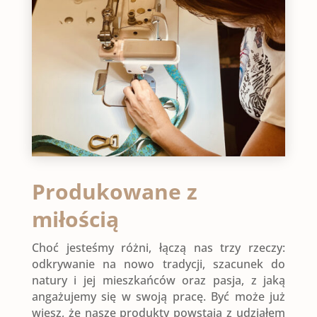
Produkowane z
miłością
Choć jesteśmy różni, łączą nas trzy rzeczy:
odkrywanie na nowo tradycji, szacunek do
natury i jej mieszkańców oraz pasja, z jaką
angażujemy się w swoją pracę. Być może już
wiesz, że nasze produkty powstają z udziałem