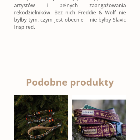
artystów i pełnych zaangażowania
rękodzielników. Bez nich Freddie & Wolf nie
byłby tym, czym jest obecnie – nie byłby Slavic
Inspired.
Podobne produkty