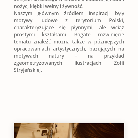
nożyc, kłębki wełny i żywność.
Naszym głównym źródłem inspiracji były
motywy ludowe z terytorium Polski,
charakteryzujące się płynnymi, ale wciąż
prostymi kształtami. Bogate rozwinięcie
tematu znaleźć można także w późniejszych
opracowaniach artystycznych, bazujących na
motywach natury – na przykład
zgeometryzowanych ilustracjach Zofii
Stryjeńskiej.