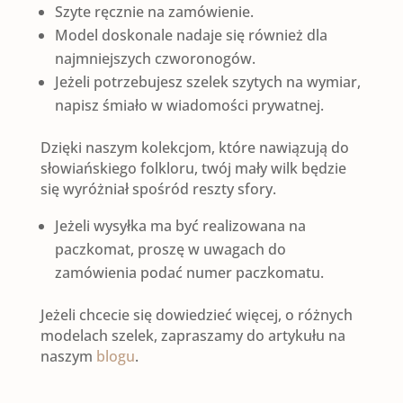
Szyte ręcznie na zamówienie.
Model doskonale nadaje się również dla
najmniejszych czworonogów.
Jeżeli potrzebujesz szelek szytych na wymiar,
napisz śmiało w wiadomości prywatnej.
Dzięki naszym kolekcjom, które nawiązują do
słowiańskiego folkloru, twój mały wilk będzie
się wyróżniał spośród reszty sfory.
Jeżeli wysyłka ma być realizowana na
paczkomat, proszę w uwagach do
zamówienia podać numer paczkomatu.
Jeżeli chcecie się dowiedzieć więcej, o różnych
modelach szelek, zapraszamy do artykułu na
naszym
blogu
.