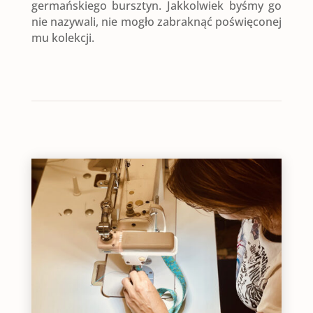
germańskiego bursztyn. Jakkolwiek byśmy go
nie nazywali, nie mogło zabraknąć poświęconej
mu kolekcji.