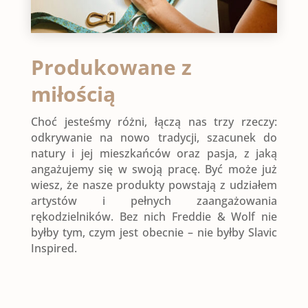
Produkowane z
miłością
Choć jesteśmy różni, łączą nas trzy rzeczy:
odkrywanie na nowo tradycji, szacunek do
natury i jej mieszkańców oraz pasja, z jaką
angażujemy się w swoją pracę. Być może już
wiesz, że nasze produkty powstają z udziałem
artystów i pełnych zaangażowania
rękodzielników. Bez nich Freddie & Wolf nie
byłby tym, czym jest obecnie – nie byłby Slavic
Inspired.