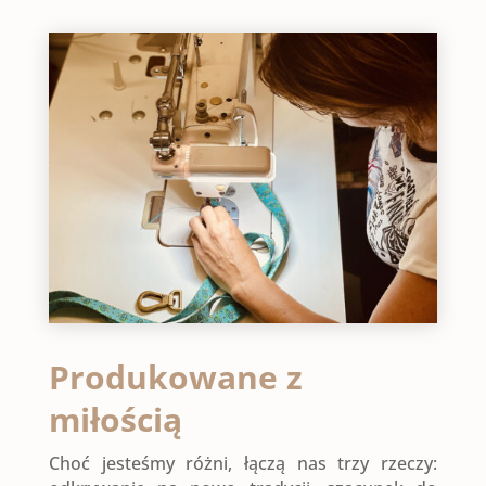
Produkowane z
miłością
Choć jesteśmy różni, łączą nas trzy rzeczy: