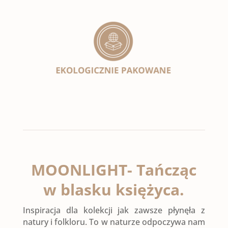
MOONLIGHT-
Tańcząc
w
blasku
księżyca
.
Inspiracja dla kolekcji jak zawsze płynęła z
natury i folkloru. To w naturze odpoczywa nam