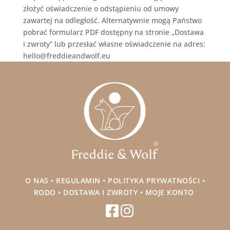
złożyć oświadczenie o odstąpieniu od umowy
zawartej na odległość. Alternatywnie mogą Państwo
pobrać formularz PDF dostępny na stronie „Dostawa
i zwroty” lub przesłać własne oświadczenie na adres:
hello@freddieandwolf.eu
O NAS
•
REGULAMIN
•
POLITYKA PRYWATNOŚCI
•
RODO
•
DOSTAWA I ZWROTY
•
MOJE KONTO