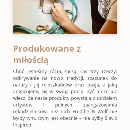
Produkowane z
miłością
Choć jesteśmy różni, łączą nas trzy rzeczy:
odkrywanie na nowo tradycji, szacunek do
natury i jej mieszkańców oraz pasja, z jaką
angażujemy się w swoją pracę. Być może już
wiesz, że nasze produkty powstają z udziałem
artystów i pełnych zaangażowania
rękodzielników. Bez nich Freddie & Wolf nie
byłby tym, czym jest obecnie – nie byłby Slavic
Inspired.