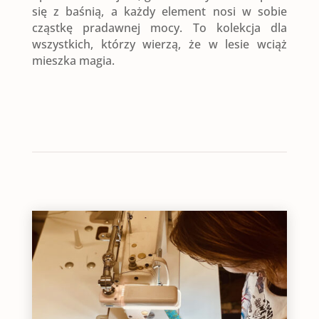
się z baśnią, a każdy element nosi w sobie
cząstkę pradawnej mocy. To kolekcja dla
wszystkich, którzy wierzą, że w lesie wciąż
mieszka magia.