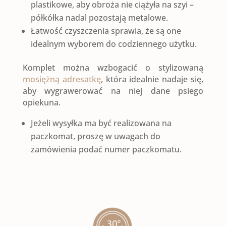
plastikowe, aby obroża nie ciążyła na szyi –
półkółka nadal pozostają metalowe.
Łatwość czyszczenia sprawia, że są one
idealnym wyborem do codziennego użytku.
Komplet można wzbogacić o stylizowaną
mosiężną adresatkę
, która idealnie nadaje się,
aby wygrawerować na niej dane psiego
opiekuna.
Jeżeli wysyłka ma być realizowana na
paczkomat, proszę w uwagach do
zamówienia podać numer paczkomatu.