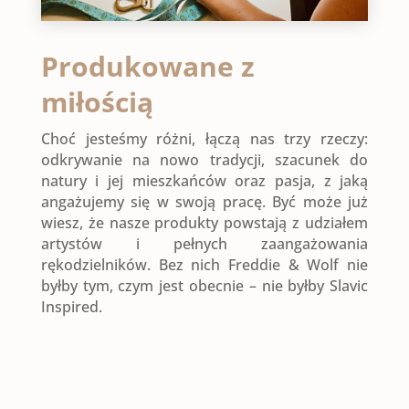
Produkowane z
miłością
Choć jesteśmy różni, łączą nas trzy rzeczy:
odkrywanie na nowo tradycji, szacunek do
natury i jej mieszkańców oraz pasja, z jaką
angażujemy się w swoją pracę. Być może już
wiesz, że nasze produkty powstają z udziałem
artystów i pełnych zaangażowania
rękodzielników. Bez nich Freddie & Wolf nie
byłby tym, czym jest obecnie – nie byłby Slavic
Inspired.