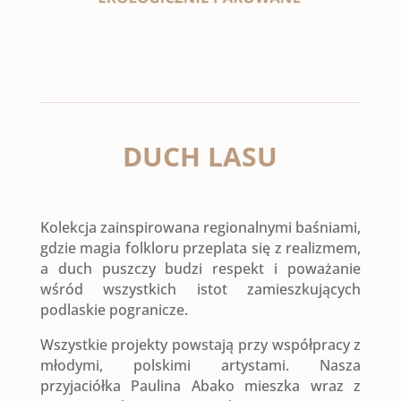
DUCH LASU
Kolekcja zainspirowana regionalnymi baśniami,
gdzie magia folkloru przeplata się z realizmem,
a duch puszczy budzi respekt i poważanie
wśród wszystkich istot zamieszkujących
podlaskie pogranicze.
Wszystkie projekty powstają przy współpracy z
młodymi, polskimi artystami. Nasza
przyjaciółka Paulina Abako mieszka wraz z