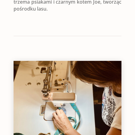
trzema psiakami i czarnym kotem Joe, tworząc
pośrodku lasu.