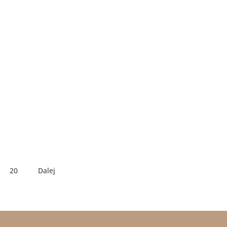
20
Dalej