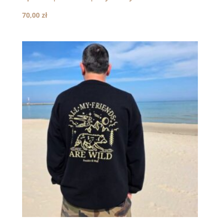
70,00
zł